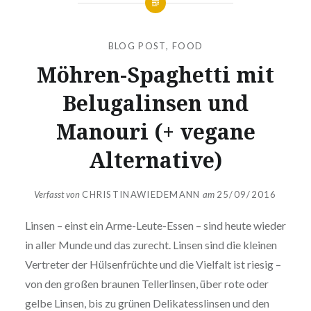
BLOG POST
,
FOOD
Möhren-Spaghetti mit
Belugalinsen und
Manouri (+ vegane
Alternative)
Verfasst von
CHRISTINAWIEDEMANN
am
25/09/2016
Linsen – einst ein Arme-Leute-Essen – sind heute wieder
in aller Munde und das zurecht. Linsen sind die kleinen
Vertreter der Hülsenfrüchte und die Vielfalt ist riesig –
von den großen braunen Tellerlinsen, über rote oder
gelbe Linsen, bis zu grünen Delikatesslinsen und den