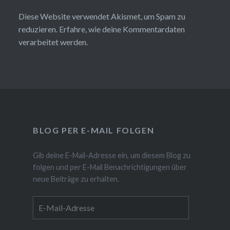
Diese Website verwendet Akismet, um Spam zu
reduzieren.
Erfahre, wie deine Kommentardaten
verarbeitet werden.
BLOG PER E-MAIL FOLGEN
Gib deine E-Mail-Adresse ein, um diesem Blog zu
folgen und per E-Mail Benachrichtigungen über
neue Beiträge zu erhalten.
E-
Mail-
Adresse