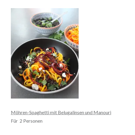
Möhren-Spaghetti mit Belugalinsen und Manouri
Für 2 Personen