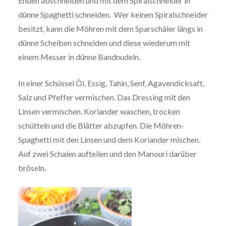
Enden abschneiden und mit dem Spiralschneider in
dünne Spaghetti schneiden. Wer keinen Spiralschneider
besitzt, kann die Möhren mit dem Sparschäler längs in
dünne Scheiben schneiden und diese wiederum mit
einem Messer in dünne Bandnudeln.
In einer Schüssel Öl, Essig, Tahin, Senf, Agavendicksaft,
Salz und Pfeffer vermischen. Das Dressing mit den
Linsen vermischen. Koriander waschen, trocken
schütteln und die Blätter abzupfen. Die Möhren-
Spaghetti mit den Linsen und dem Koriander mischen.
Auf zwei Schalen aufteilen und den Manouri darüber
bröseln.