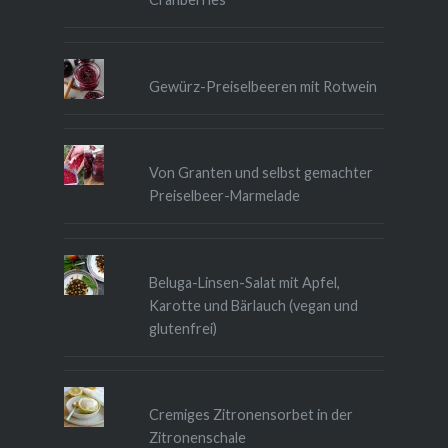
Gewürz-Preiselbeeren mit Rotwein
Von Granten und selbst gemachter
Preiselbeer-Marmelade
Beluga-Linsen-Salat mit Apfel,
Karotte und Bärlauch (vegan und
glutenfrei)
Cremiges Zitronensorbet in der
Zitronenschale