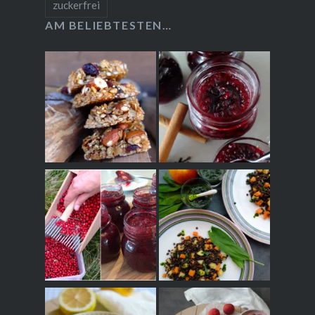
zuckerfrei
AM BELIEBTESTEN…