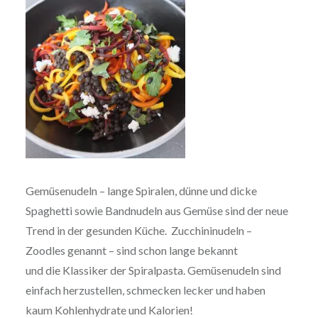
Gemüsenudeln – lange Spiralen, dünne und dicke
Spaghetti sowie Bandnudeln aus Gemüse sind der neue
Trend in der gesunden Küche. Zucchininudeln –
Zoodles genannt – sind schon lange bekannt
und die Klassiker der Spiralpasta. Gemüsenudeln sind
einfach herzustellen, schmecken lecker und haben
kaum Kohlenhydrate und Kalorien!