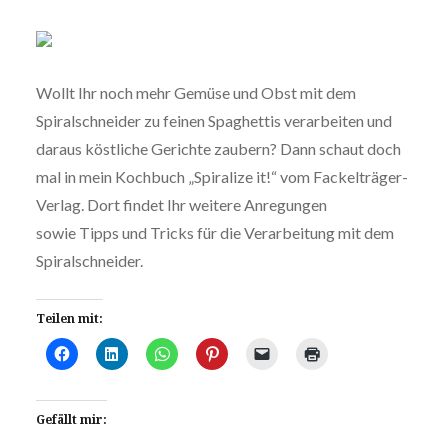
Wollt Ihr noch mehr Gemüse und Obst mit dem
Spiralschneider zu feinen Spaghettis verarbeiten und
daraus köstliche Gerichte zaubern? Dann schaut doch
mal in mein Kochbuch „Spiralize it!“ vom Fackelträger-
Verlag. Dort findet Ihr weitere Anregungen
sowie Tipps und Tricks für die Verarbeitung mit dem
Spiralschneider.
Teilen mit:
Gefällt mir: