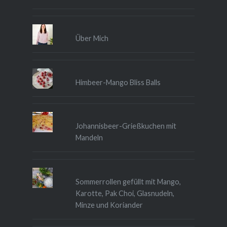
Über Mich
Himbeer-Mango Bliss Balls
Johannisbeer-Grießkuchen mit
Mandeln
Sommerrollen gefüllt mit Mango,
Karotte, Pak Choi, Glasnudeln,
Minze und Koriander