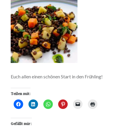
Euch allen einen schönen Start in den Frühling!
Teilen mit:
Gefällt mir: