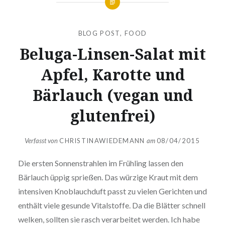
BLOG POST
,
FOOD
Beluga-Linsen-Salat mit
Apfel, Karotte und
Bärlauch (vegan und
glutenfrei)
Verfasst von
CHRISTINAWIEDEMANN
am
08/04/2015
Die ersten Sonnenstrahlen im Frühling lassen den
Bärlauch üppig sprießen. Das würzige Kraut mit dem
intensiven Knoblauchduft passt zu vielen Gerichten und
enthält viele gesunde Vitalstoffe. Da die Blätter schnell
welken, sollten sie rasch verarbeitet werden. Ich habe