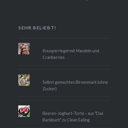
SEHR BELIEBT!
Knusperriegel mit Mandeln und
Cranberries
Selbst gemachtes Birnenmark (ohne
Zucker)
Beeren-Joghurt-Torte - aus "Das
Backbuch" zu Clean Eating