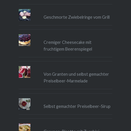
Geschmorte Zwiebelringe vom Grill
Cremiger Cheesecake mit
fruchtigem Beerenspiegel
Von Granten und selbst gemachter
Preiselbeer-Marmelade
Selbst gemachter Preiselbeer-Sirup