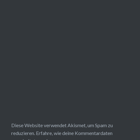
Diese Website verwendet Akismet, um Spam zu
reduzieren.
Erfahre, wie deine Kommentardaten