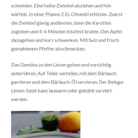
schneiden. Eine halbe Zwiebel abziehen und fein
würfeln. In einer Pfanne 2 EL Olivenöl erhitzen. Zuerst
die Zwiebel glasig andünsten, dann die Karotten
zugeben und 4–6 Minuten bissfest braten. Den Apfel
dazugeben und kurz schwenken. Mit Salz und frisch
gemahlenem Pfeffer abschmecken.
Das Gemüse zu den Linsen geben und vorsichtig
unterrühren. Auf Teller verteilen, mit dem Bärlauch
garnieren und dem Bärlauch-Öl servieren. Der Beluga-
Linsen-Salat kann lauwarm oder gekühlt serviert
werden.