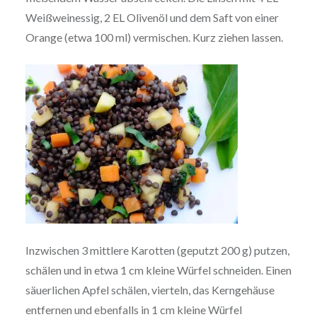
Weißweinessig, 2 EL Olivenöl und dem Saft von einer
Orange (etwa 100 ml) vermischen. Kurz ziehen lassen.
Inzwischen 3 mittlere Karotten (geputzt 200 g) putzen,
schälen und in etwa 1 cm kleine Würfel schneiden. Einen
säuerlichen Apfel schälen, vierteln, das Kerngehäuse
entfernen und ebenfalls in 1 cm kleine Würfel