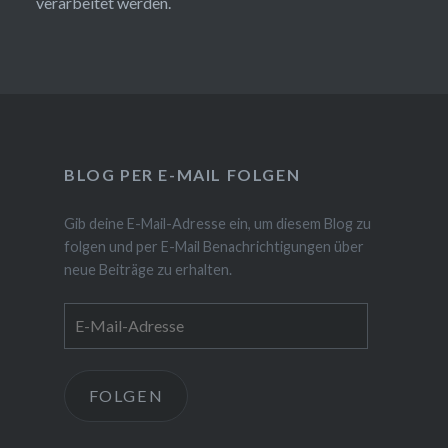
verarbeitet werden.
BLOG PER E-MAIL FOLGEN
Gib deine E-Mail-Adresse ein, um diesem Blog zu
folgen und per E-Mail Benachrichtigungen über
neue Beiträge zu erhalten.
E-
Mail-
Adresse
FOLGEN