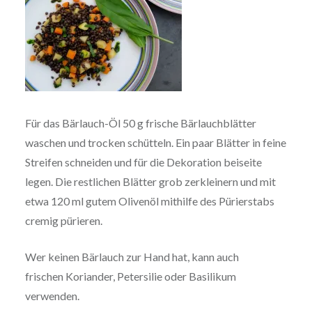
Für das Bärlauch-Öl 50 g frische Bärlauchblätter
waschen und trocken schütteln. Ein paar Blätter in feine
Streifen schneiden und für die Dekoration beiseite
legen. Die restlichen Blätter grob zerkleinern und mit
etwa 120 ml gutem Olivenöl mithilfe des Pürierstabs
cremig pürieren.
Wer keinen Bärlauch zur Hand hat, kann auch
frischen Koriander, Petersilie oder Basilikum
verwenden.