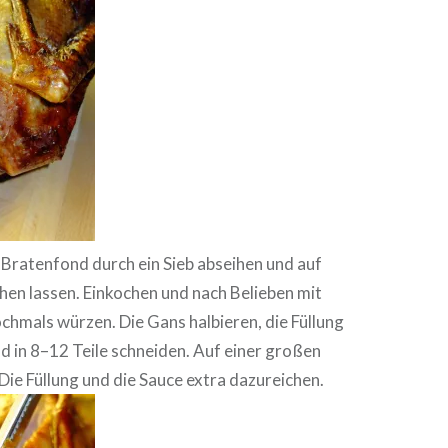
 Bratenfond durch ein Sieb abseihen und auf
en lassen. Einkochen und nach Belieben mit
chmals würzen. Die Gans halbieren, die Füllung
 in 8–12 Teile schneiden. Auf einer großen
 Die Füllung und die Sauce extra dazureichen.