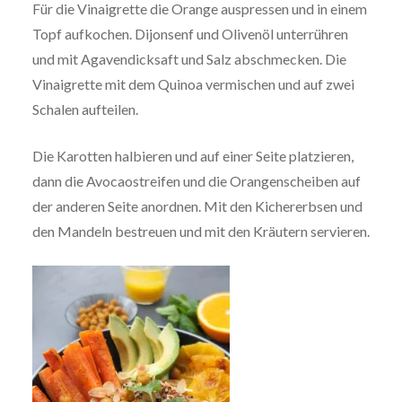
Für die Vinaigrette die Orange auspressen und in einem
Topf aufkochen. Dijonsenf und Olivenöl unterrühren
und mit Agavendicksaft und Salz abschmecken. Die
Vinaigrette mit dem Quinoa vermischen und auf zwei
Schalen aufteilen.
Die Karotten halbieren und auf einer Seite platzieren,
dann die Avocaostreifen und die Orangenscheiben auf
der anderen Seite anordnen. Mit den Kichererbsen und
den Mandeln bestreuen und mit den Kräutern servieren.