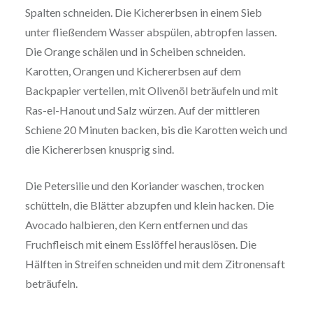
Spalten schneiden. Die Kichererbsen in einem Sieb
unter fließendem Wasser abspülen, abtropfen lassen.
Die Orange schälen und in Scheiben schneiden.
Karotten, Orangen und Kichererbsen auf dem
Backpapier verteilen, mit Olivenöl beträufeln und mit
Ras-el-Hanout und Salz würzen. Auf der mittleren
Schiene 20 Minuten backen, bis die Karotten weich und
die Kichererbsen knusprig sind.
Die Petersilie und den Koriander waschen, trocken
schütteln, die Blätter abzupfen und klein hacken. Die
Avocado halbieren, den Kern entfernen und das
Fruchfleisch mit einem Esslöffel herauslösen. Die
Hälften in Streifen schneiden und mit dem Zitronensaft
beträufeln.