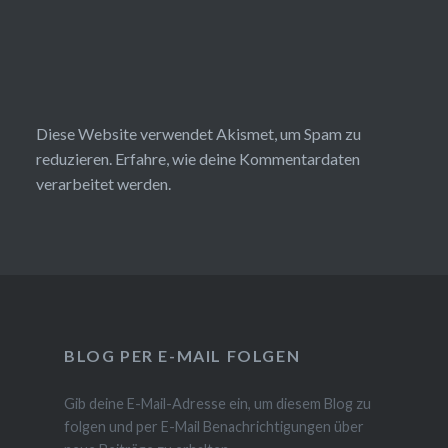
Diese Website verwendet Akismet, um Spam zu
reduzieren.
Erfahre, wie deine Kommentardaten
verarbeitet werden.
BLOG PER E-MAIL FOLGEN
Gib deine E-Mail-Adresse ein, um diesem Blog zu
folgen und per E-Mail Benachrichtigungen über