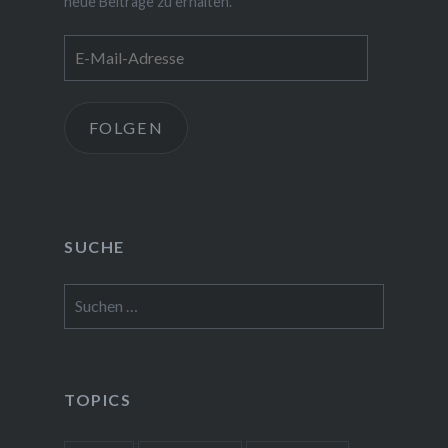
neue Beiträge zu erhalten.
E-
Mail-
Adresse
FOLGEN
SUCHE
Suchen
nach:
TOPICS