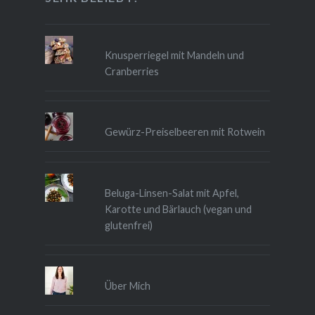
Knusperriegel mit Mandeln und
Cranberries
Gewürz-Preiselbeeren mit Rotwein
Beluga-Linsen-Salat mit Apfel,
Karotte und Bärlauch (vegan und
glutenfrei)
Über Mich