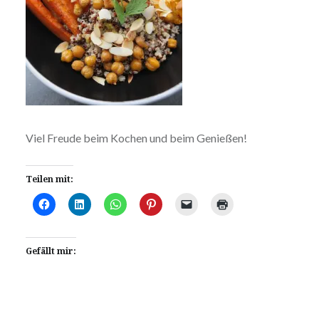
Viel Freude beim Kochen und beim Genießen!
Teilen mit:
Gefällt mir: