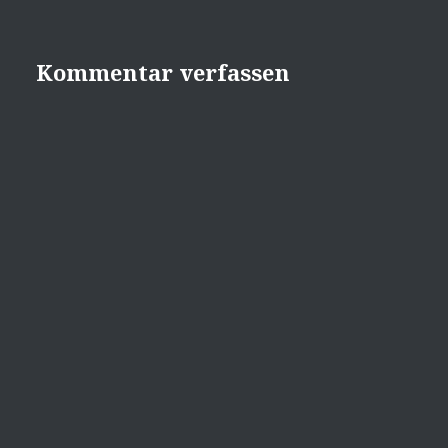
Kommentar verfassen