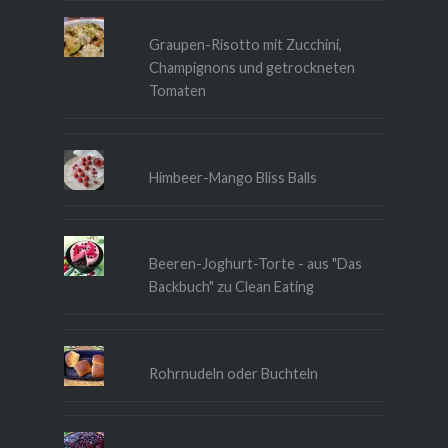
Graupen-Risotto mit Zucchini,
Champignons und getrockneten
Tomaten
Himbeer-Mango Bliss Balls
Beeren-Joghurt-Torte - aus "Das
Backbuch" zu Clean Eating
Rohrnudeln oder Buchteln