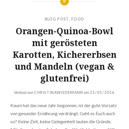
BLOG POST
,
FOOD
Orangen-Quinoa-Bowl
mit gerösteten
Karotten, Kichererbsen
und Mandeln (vegan &
glutenfrei)
Verfasst von
CHRISTINAWIEDEMANN
am
31/01/2016
Kaum hat das neue Jahr begonnen, ist der gute Vorsatz
von gesunder Ernährung verdrängt. Geht es Euch auch
so? Keine Zeit, keine Gelegenheit lauten die Gründe.