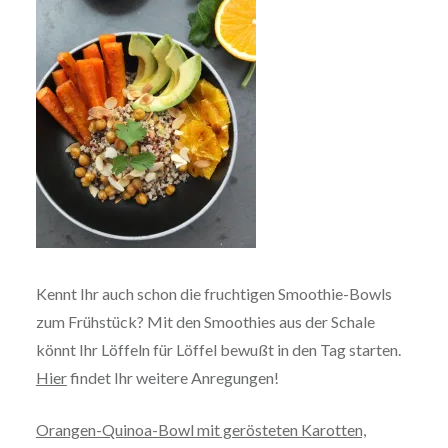
Kennt Ihr auch schon die fruchtigen Smoothie-Bowls
zum Frühstück? Mit den Smoothies aus der Schale
könnt Ihr Löffeln für Löffel bewußt in den Tag starten.
Hier
findet Ihr weitere Anregungen!
Orangen-Quinoa-Bowl mit gerösteten Karotten,