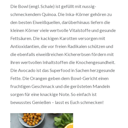
Die Bowl (engl. Schale) ist gefüllt mit nussig-
schmeckendem Quinoa. Die Inka-Körner gehören zu
den besten Eiweißquellen, darüberhinaus liefern die
kleinen Körner viele wertvolle Vitalstoffe und gesunde
Fettsäuren. Die kackigen Karotten versorgen mit
Antioxidantien, die vor freien Radikalen schützen und
die ebenfalls eiweißreichen Kichererbsen fördern mit
ihren wertvollen Inhaltstoffen die Knochengesundheit.
Die Avocado ist das Superfood in Sachen herzgesunde
Fette. Die Orangen geben dem Bowl-Gericht einen
fruchtigen Geschmack und die gerösteten Mandeln
sorgen für eine knackige Note. So einfach ist
bewusstes Genießen – lasst es Euch schmecken!