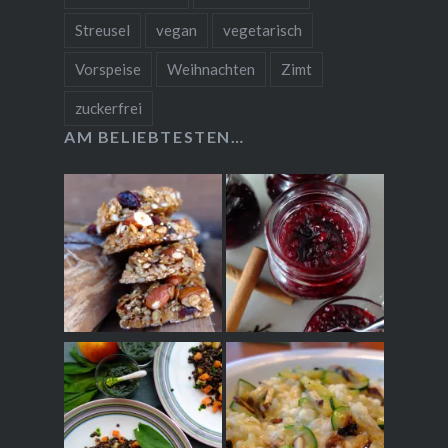
Streusel
vegan
vegetarisch
Vorspeise
Weihnachten
Zimt
zuckerfrei
AM BELIEBTESTEN…