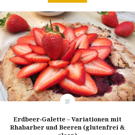
Erdbeer-Galette – Variationen mit
Rhabarber und Beeren (glutenfrei &