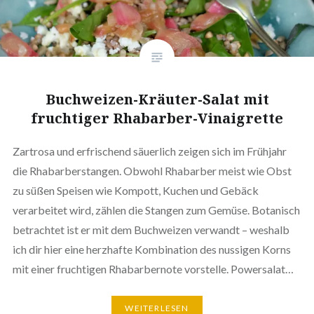
Buchweizen-Kräuter-Salat mit
fruchtiger Rhabarber-Vinaigrette
Zartrosa und erfrischend säuerlich zeigen sich im Frühjahr
die Rhabarberstangen. Obwohl Rhabarber meist wie Obst
zu süßen Speisen wie Kompott, Kuchen und Gebäck
verarbeitet wird, zählen die Stangen zum Gemüse. Botanisch
betrachtet ist er mit dem Buchweizen verwandt – weshalb
ich dir hier eine herzhafte Kombination des nussigen Korns
mit einer fruchtigen Rhabarbernote vorstelle. Powersalat…
WEITERLESEN