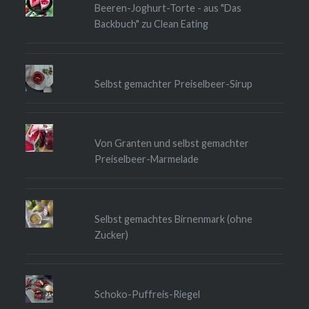
Beeren-Joghurt-Torte - aus "Das
Backbuch" zu Clean Eating
Selbst gemachter Preiselbeer-Sirup
Von Granten und selbst gemachter
Preiselbeer-Marmelade
Selbst gemachtes Birnenmark (ohne
Zucker)
Schoko-Puffreis-Riegel