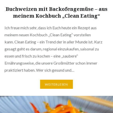
Buchweizen mit Backofengemüse – aus
meinem Kochbuch „Clean Eating“
Ich freue mich sehr, dass ich Euch heute ein Rezept aus
meinem neuen Kochbuch „Clean Eating“ vorstellen
kann. Clean Eating – ein Trend der in aller Munde ist. Kurz
gesagt geht es darum, regional einzukaufen, saisonal zu
essen und frisch zu kochen – eine „saubere“
Ernährungsweise, die unsere Großmütter schon immer
praktiziert haben. Wer sich gesund und…
WEITERLESEN