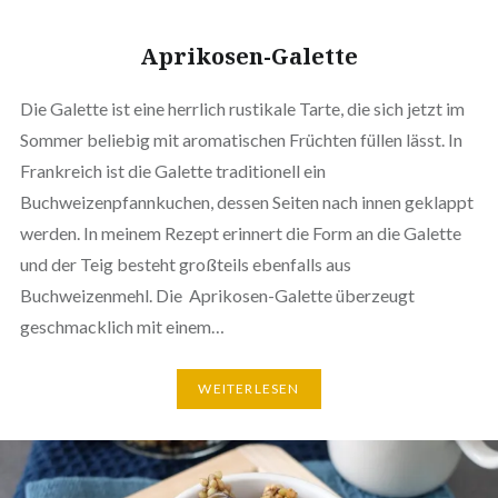
Aprikosen-Galette
Die Galette ist eine herrlich rustikale Tarte, die sich jetzt im
Sommer beliebig mit aromatischen Früchten füllen lässt. In
Frankreich ist die Galette traditionell ein
Buchweizenpfannkuchen, dessen Seiten nach innen geklappt
werden. In meinem Rezept erinnert die Form an die Galette
und der Teig besteht großteils ebenfalls aus
Buchweizenmehl. Die Aprikosen-Galette überzeugt
geschmacklich mit einem…
WEITERLESEN