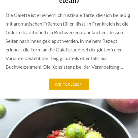
clean)
Die Galette ist eine herrlich rustikale Tarte, die sich beliebig
mit aromatischen Früchten füllen lässt. In Frankreich ist die
Galette traditionell ein Buchweizenpfannkuchen, dessen
Seiten nach innen geklappt werden. In meinem Rezept
erinnert die Form an die Galette und bei der glutenfreien
Variante besteht der Teig großteils ebenfalls aus
Buchweizenmehl. Die Konsistenz bei der Verarbeitung…
WEITERLESEN