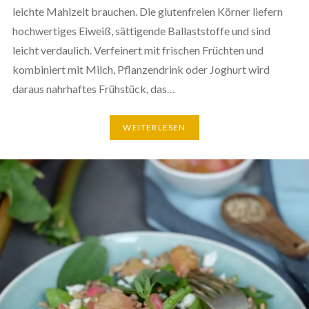
leichte Mahlzeit brauchen. Die glutenfreien Körner liefern
hochwertiges Eiweiß, sättigende Ballaststoffe und sind
leicht verdaulich. Verfeinert mit frischen Früchten und
kombiniert mit Milch, Pflanzendrink oder Joghurt wird
daraus nahrhaftes Frühstück, das…
WEITERLESEN