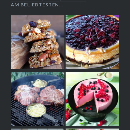
AM BELIEBTESTEN…