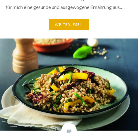
für mich eine gesunde und ausgewogene Ernährung aus….
WEITERLESEN