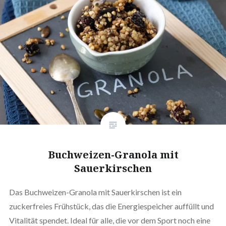
Buchweizen-Granola mit
Sauerkirschen
Das Buchweizen-Granola mit Sauerkirschen ist ein
zuckerfreies Frühstück, das die Energiespeicher auffüllt und
Vitalität spendet. Ideal für alle, die vor dem Sport noch eine