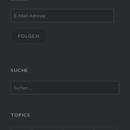
E-
Mail-
Adresse
FOLGEN
SUCHE
Suchen
nach:
TOPICS