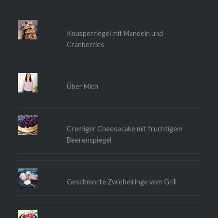
Knusperriegel mit Mandeln und
Cranberries
Über Mich
Cremiger Cheesecake mit fruchtigem
Beerenspiegel
Geschmorte Zwiebelringe vom Grill