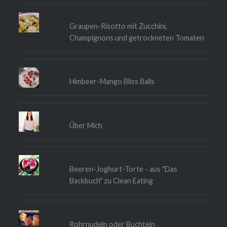
Graupen-Risotto mit Zucchini,
Champignons und getrockneten Tomaten
Himbeer-Mango Bliss Balls
Über Mich
Beeren-Joghurt-Torte - aus "Das
Backbuch" zu Clean Eating
Rohrnudeln oder Buchteln