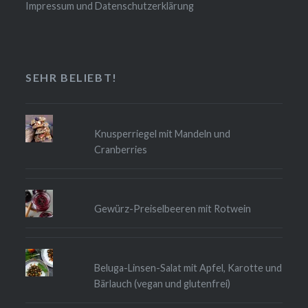
Impressum und Datenschutzerklärung
SEHR BELIEBT!
Knusperriegel mit Mandeln und
Cranberries
Gewürz-Preiselbeeren mit Rotwein
Beluga-Linsen-Salat mit Apfel, Karotte und
Bärlauch (vegan und glutenfrei)