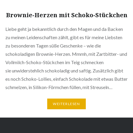
Brownie-Herzen mit Schoko-Stückchen
Liebe geht ja bekanntlich durch den Magen und da Backen
zu meinen Leidenschaften zählt, gibt es für meine Liebsten
zu besonderen Tagen süße Geschenke – wie die
schokoladigen Brownie-Herzen. Mmmh, mit Zartbitter- und
Vollmilch-Schoko-Stückchen im Teig schmecken
sie unwiderstehlich schokoladig und saftig. Zusätzlich gibt
es noch Schoko-Lollies, einfach Schokolade mit etwas Butter
schmelzen, in Silikon-Förmchen füllen, mit Streuseln…
WEITERLESEN