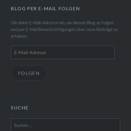
BLOG PER E-MAIL FOLGEN
Gib deine E-Mail-Adresse ein, um diesem Blog zu folgen
und per E-Mail Benachrichtigungen über neue Beiträge zu
erhalten.
E-
Mail-
Adresse
FOLGEN
SUCHE
Suchen
nach: