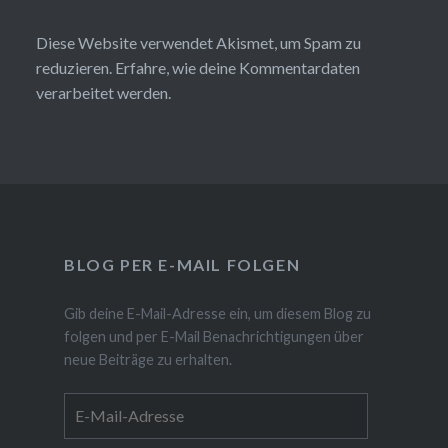
Diese Website verwendet Akismet, um Spam zu
reduzieren.
Erfahre, wie deine Kommentardaten
verarbeitet werden.
BLOG PER E-MAIL FOLGEN
Gib deine E-Mail-Adresse ein, um diesem Blog zu
folgen und per E-Mail Benachrichtigungen über
neue Beiträge zu erhalten.
E-
Mail-