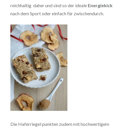
reichhaltig daher und sind so der ideale
Energiekick
nach dem Sport oder einfach für zwischendurch.
Die Haferriegel punkten zudem mit hochwertigem