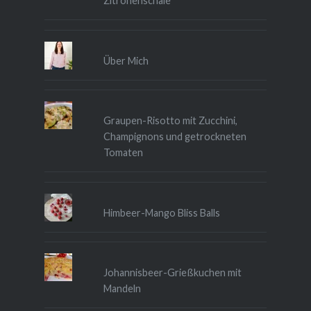
Zitronenschale
Über Mich
Graupen-Risotto mit Zucchini,
Champignons und getrockneten
Tomaten
Himbeer-Mango Bliss Balls
Johannisbeer-Grießkuchen mit
Mandeln