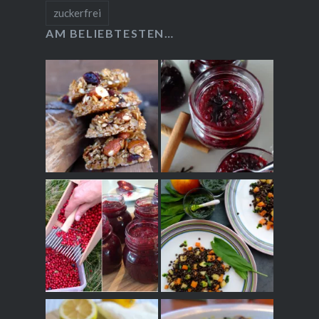
zuckerfrei
AM BELIEBTESTEN…