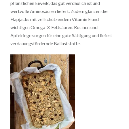
pflanzlichen Eiweiß, das gut verdaulich ist und
wertvolle Aminosäuren liefert. Zudem glänzen die
Flapjacks mit zellschützendem Vitamin E und
wichtigen Omega-3-Fettsäuren. Rosinen und
Apfelringe sorgen für eine gute Sättigung und liefert
verdauungsfördernde Ballaststoffe.