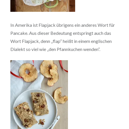
In Amerika ist Flapjack übrigens ein anderes Wort für
Pancake. Aus dieser Bedeutung entspringt auch das
Wort Flapjack, denn „flap“ heißt in einem englischen
Dialekt so viel wie „den Pfannkuchen wenden“.