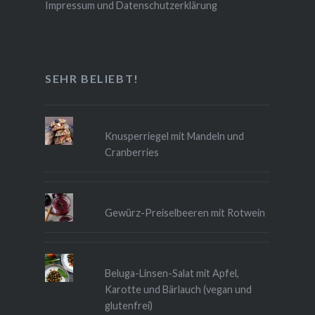
Impressum und Datenschutzerklärung
SEHR BELIEBT!
Knusperriegel mit Mandeln und
Cranberries
Gewürz-Preiselbeeren mit Rotwein
Beluga-Linsen-Salat mit Apfel,
Karotte und Bärlauch (vegan und
glutenfrei)