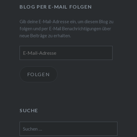
BLOG PER E-MAIL FOLGEN
Gib deine E-Mail-Adresse ein, um diesem Blog zu
folgen und per E-Mail Benachrichtigungen über
neue Beiträge zu erhalten.
E-
Mail-
Adresse
FOLGEN
SUCHE
Suchen
nach: