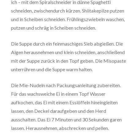
ich – mit dem Spiralschneider in dünne Spaghetti
schneiden, zwischendurch kürzen. Shiitakepilze putzen
und in Scheiben schneiden. Frühlingszwiebeln waschen,
putzen und schräg in Scheiben schneiden.
Die Suppe durch ein feinmaschiges Sieb abgießen. Die
Algen herausnehmen und klein schneiden, anschließend
mit der Suppe zurück in den Topf geben. Die Misopaste
unterrühren und die Suppe warm halten.
Die Mie-Nudeln nach Packungsanleitung zubereiten.
Für das wachsweiche Ei in einem Topf Wasser
aufkochen, das Ei mit einem Esslöffeln hineingleiten
lassen, den Deckel daraufgeben und den Herd
ausschalten. Das Ei 7 Minuten und 30 Sekunden garen
lassen. Herausnehmen, abschrecken und pellen.