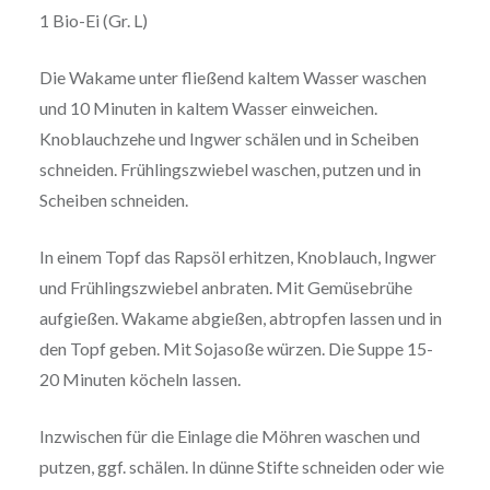
1 Bio-Ei (Gr. L)
Die Wakame unter fließend kaltem Wasser waschen
und 10 Minuten in kaltem Wasser einweichen.
Knoblauchzehe und Ingwer schälen und in Scheiben
schneiden. Frühlingszwiebel waschen, putzen und in
Scheiben schneiden.
In einem Topf das Rapsöl erhitzen, Knoblauch, Ingwer
und Frühlingszwiebel anbraten. Mit Gemüsebrühe
aufgießen. Wakame abgießen, abtropfen lassen und in
den Topf geben. Mit Sojasoße würzen. Die Suppe 15-
20 Minuten köcheln lassen.
Inzwischen für die Einlage die Möhren waschen und
putzen, ggf. schälen. In dünne Stifte schneiden oder wie