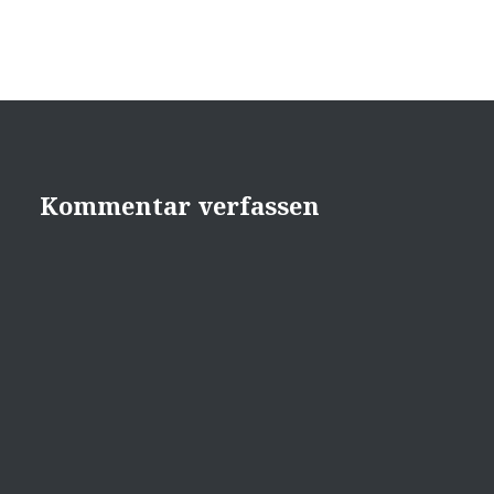
Kommentar verfassen