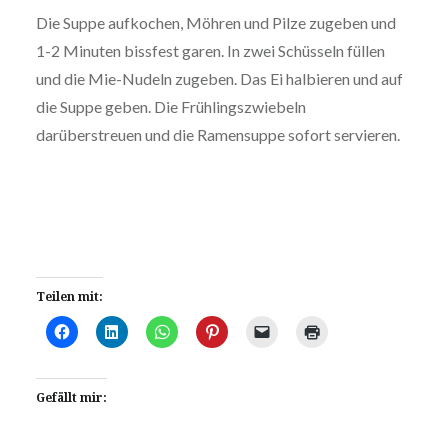
Die Suppe aufkochen, Möhren und Pilze zugeben und
1-2 Minuten bissfest garen. In zwei Schüsseln füllen
und die Mie-Nudeln zugeben. Das Ei halbieren und auf
die Suppe geben. Die Frühlingszwiebeln
darüberstreuen und die Ramensuppe sofort servieren.
Teilen mit:
Gefällt mir: