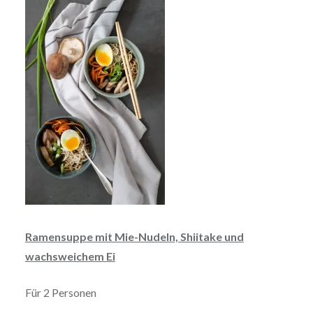
Ramensuppe mit Mie-Nudeln, Shiitake und
wachsweichem Ei
Für 2 Personen