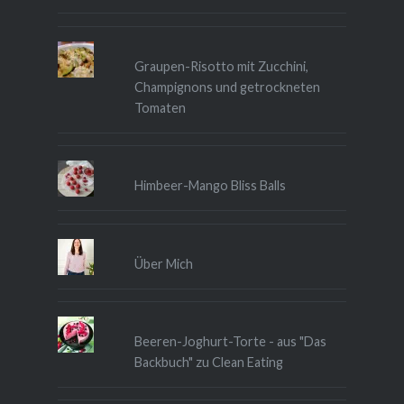
Graupen-Risotto mit Zucchini,
Champignons und getrockneten
Tomaten
Himbeer-Mango Bliss Balls
Über Mich
Beeren-Joghurt-Torte - aus "Das
Backbuch" zu Clean Eating