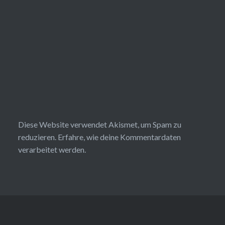
Diese Website verwendet Akismet, um Spam zu
reduzieren.
Erfahre, wie deine Kommentardaten
verarbeitet werden.