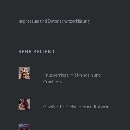
Impressum und Datenschutzerklärung
SEHR BELIEBT!
Knusperriegel mit Mandeln und
Cranberries
Gewürz-Preiselbeeren mit Rotwein