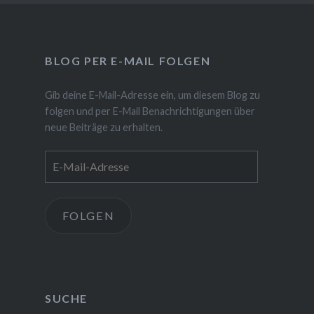
BLOG PER E-MAIL FOLGEN
Gib deine E-Mail-Adresse ein, um diesem Blog zu
folgen und per E-Mail Benachrichtigungen über
neue Beiträge zu erhalten.
E-
Mail-
Adresse
FOLGEN
SUCHE