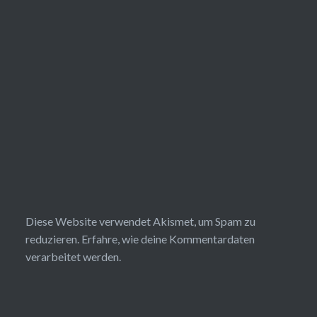
Diese Website verwendet Akismet, um Spam zu
reduzieren.
Erfahre, wie deine Kommentardaten
verarbeitet werden.