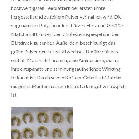
hochwertigsten Teeblättern der ersten Ernte
hergestellt und zu feinem Pulver vermahlen wird. Die
sogenannten Polyphenole schützen Herz und Gefäße.
Matcha hilft zudem den Cholesterinspiegel und den
Blutdruck zu senken. Außerdem beschleunigt das
grüne Pulver den Fettstoffwechsel. Darüber hinaus
enthält Matcha L-Threanin, eine Aminosäure, die für
ihre entspannte und stimmungsaufhellende Wirkung
bekannt ist. Durch seinen Koffein-Gehalt ist Matcha
ein prima Muntermacher, der trotzdem gut verträglich
ist.