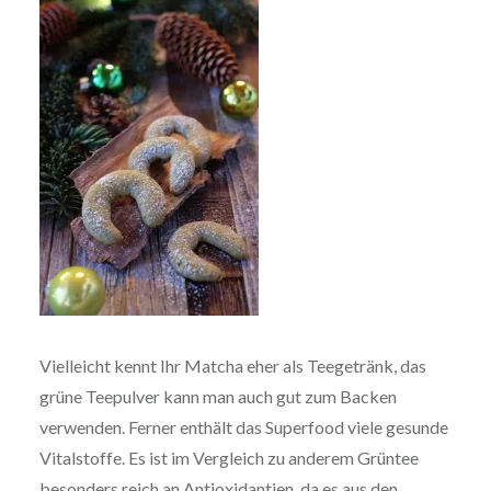
Vielleicht kennt Ihr Matcha eher als Teegetränk, das
grüne Teepulver kann man auch gut zum Backen
verwenden. Ferner enthält das Superfood viele gesunde
Vitalstoffe. Es ist im Vergleich zu anderem Grüntee
besonders reich an Antioxidantien, da es aus den