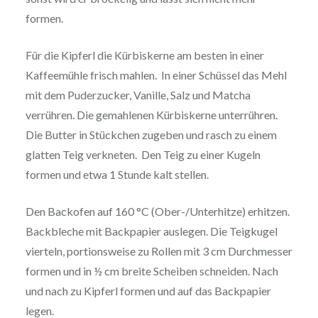
formen.
Für die Kipferl die Kürbiskerne am besten in einer
Kaffeemühle frisch mahlen. In einer Schüssel das Mehl
mit dem Puderzucker, Vanille, Salz und Matcha
verrühren. Die gemahlenen Kürbiskerne unterrühren.
Die Butter in Stückchen zugeben und rasch zu einem
glatten Teig verkneten. Den Teig zu einer Kugeln
formen und etwa 1 Stunde kalt stellen.
Den Backofen auf 160 °C (Ober-/Unterhitze) erhitzen.
Backbleche mit Backpapier auslegen. Die Teigkugel
vierteln, portionsweise zu Rollen mit 3 cm Durchmesser
formen und in ½ cm breite Scheiben schneiden. Nach
und nach zu Kipferl formen und auf das Backpapier
legen.