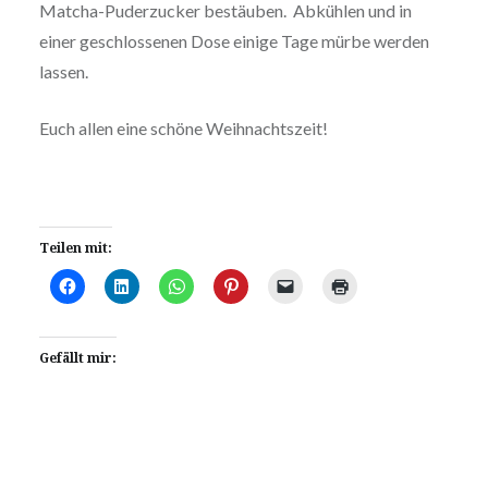
Matcha-Puderzucker bestäuben. Abkühlen und in
einer geschlossenen Dose einige Tage mürbe werden
lassen.
Euch allen eine schöne Weihnachtszeit!
Teilen mit:
Gefällt mir: