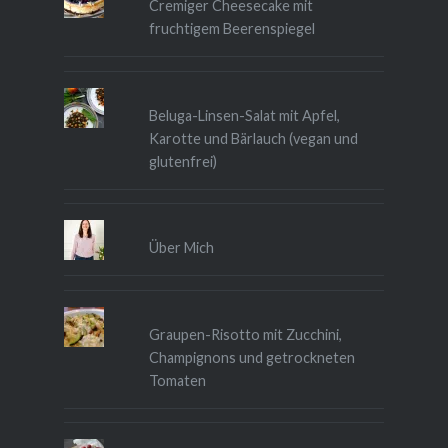
Cremiger Cheesecake mit
fruchtigem Beerenspiegel
Beluga-Linsen-Salat mit Apfel,
Karotte und Bärlauch (vegan und
glutenfrei)
Über Mich
Graupen-Risotto mit Zucchini,
Champignons und getrockneten
Tomaten