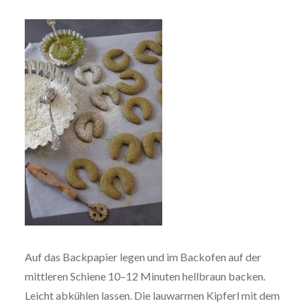
Auf das Backpapier legen und im Backofen auf der
mittleren Schiene 10–12 Minuten hellbraun backen.
Leicht abkühlen lassen. Die lauwarmen Kipferl mit dem