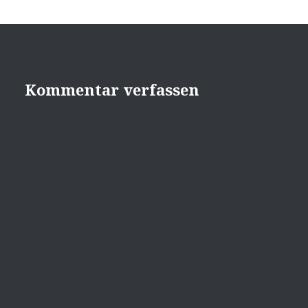
Kommentar verfassen