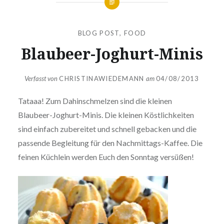
BLOG POST
,
FOOD
Blaubeer-Joghurt-Minis
Verfasst von
CHRISTINAWIEDEMANN
am
04/08/2013
Tataaa! Zum Dahinschmelzen sind die kleinen
Blaubeer-Joghurt-Minis. Die kleinen Köstlichkeiten
sind einfach zubereitet und schnell gebacken und die
passende Begleitung für den Nachmittags-Kaffee. Die
feinen Küchlein werden Euch den Sonntag versüßen!