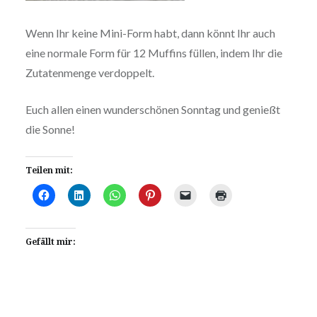
Wenn Ihr keine Mini-Form habt, dann könnt Ihr auch
eine normale Form für 12 Muffins füllen, indem Ihr die
Zutatenmenge verdoppelt.
Euch allen einen wunderschönen Sonntag und genießt
die Sonne!
Teilen mit:
Gefällt mir: