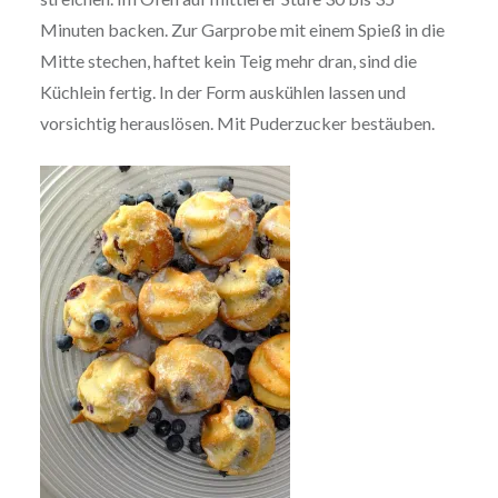
Minuten backen. Zur Garprobe mit einem Spieß in die
Mitte stechen, haftet kein Teig mehr dran, sind die
Küchlein fertig. In der Form auskühlen lassen und
vorsichtig herauslösen. Mit Puderzucker bestäuben.