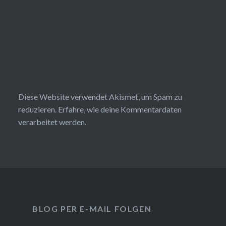
Diese Website verwendet Akismet, um Spam zu
reduzieren.
Erfahre, wie deine Kommentardaten
verarbeitet werden.
BLOG PER E-MAIL FOLGEN