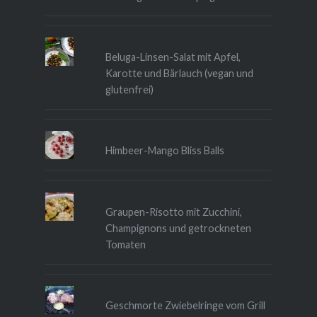
Beluga-Linsen-Salat mit Apfel,
Karotte und Bärlauch (vegan und
glutenfrei)
Himbeer-Mango Bliss Balls
Graupen-Risotto mit Zucchini,
Champignons und getrockneten
Tomaten
Geschmorte Zwiebelringe vom Grill