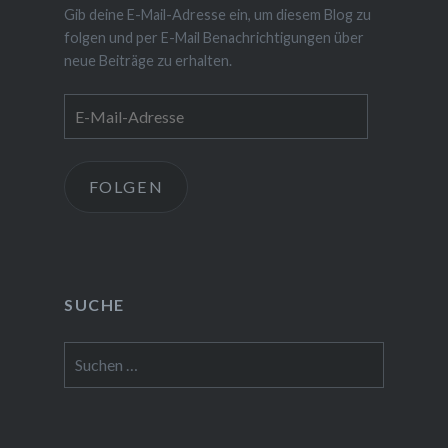
Gib deine E-Mail-Adresse ein, um diesem Blog zu
folgen und per E-Mail Benachrichtigungen über
neue Beiträge zu erhalten.
E-
Mail-
Adresse
FOLGEN
SUCHE
Suchen
nach: