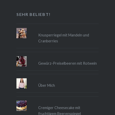
SEHR BELIEBT!
Knusperriegel mit Mandeln und
Cranberries
Gewürz-Preiselbeeren mit Rotwein
Über Mich
Cremiger Cheesecake mit
fruchtigem Beerenspiegel