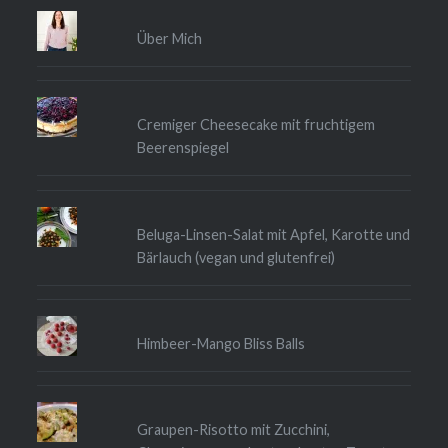
Über Mich
Cremiger Cheesecake mit fruchtigem
Beerenspiegel
Beluga-Linsen-Salat mit Apfel, Karotte und
Bärlauch (vegan und glutenfrei)
Himbeer-Mango Bliss Balls
Graupen-Risotto mit Zucchini,