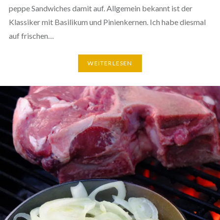
peppe Sandwiches damit auf. Allgemein bekannt ist der
Klassiker mit Basilikum und Pinienkernen. Ich habe diesmal
auf frischen…
WEITERLESEN