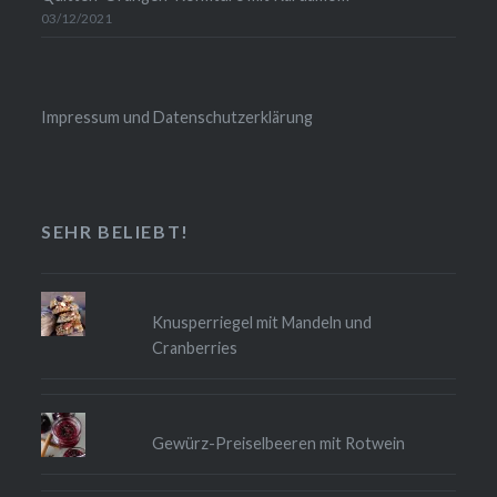
03/12/2021
Impressum und Datenschutzerklärung
SEHR BELIEBT!
Knusperriegel mit Mandeln und
Cranberries
Gewürz-Preiselbeeren mit Rotwein