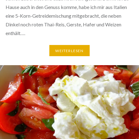
Hause auch in den Genuss komme, habe ich mir aus Italien
eine 5-Korn-Getreidemischung mitgebracht, die neben
Dinkel noch roten Thai-Reis, Gerste, Hafer und Weizen
enthält….
WEITERLESEN