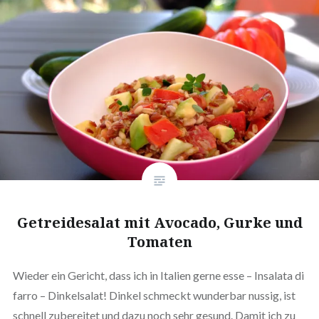
Getreidesalat mit Avocado, Gurke und
Tomaten
Wieder ein Gericht, dass ich in Italien gerne esse – Insalata di
farro – Dinkelsalat! Dinkel schmeckt wunderbar nussig, ist
schnell zubereitet und dazu noch sehr gesund. Damit ich zu