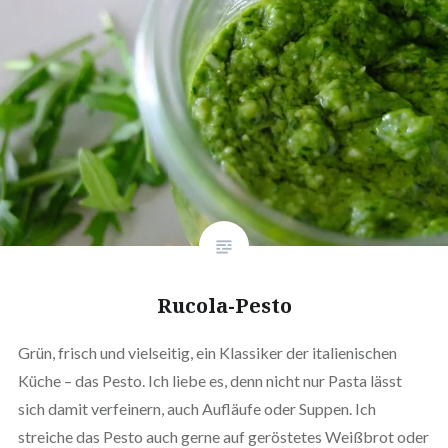
Rucola-Pesto
Grün, frisch und vielseitig, ein Klassiker der italienischen
Küche – das Pesto. Ich liebe es, denn nicht nur Pasta lässt
sich damit verfeinern, auch Aufläufe oder Suppen. Ich
streiche das Pesto auch gerne auf geröstetes Weißbrot oder