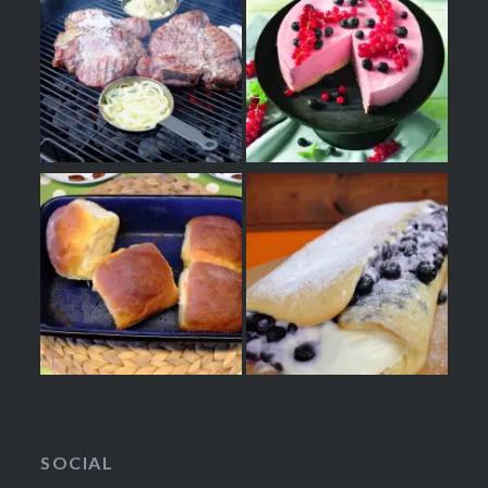
SOCIAL