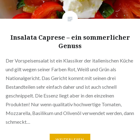
Insalata Caprese – ein sommerlicher
Genuss
Der Vorspeisensalat ist ein Klassiker der italienischen Küche
und gilt wegen seiner Farben Rot, Weiß und Grün als
Nationalgericht. Das Gericht kommt mit seinen drei
Bestandteilen sehr einfach daher und ist auch schnell
geschnippelt. Die Essenz liegt aber in den einzelnen
Produkten! Nur wenn qualitativ hochwertige Tomaten,
Mozzarella, Basilikum und Olivenöl verwendet werden, dann
schmeckt…
WEITERLESEN