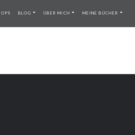
HOPS
BLOG
ÜBER MICH
MEINE BÜCHER