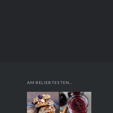
AM BELIEBTESTEN…