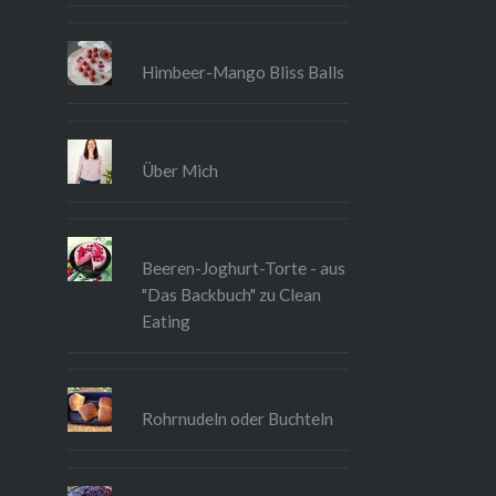
Himbeer-Mango Bliss Balls
Über Mich
Beeren-Joghurt-Torte - aus
"Das Backbuch" zu Clean
Eating
Rohrnudeln oder Buchteln