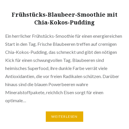
Frühstücks-Blaubeer-Smoothie mit
Chia-Kokos-Pudding
Ein herrlicher Frühstücks-Smoothie für einen energiereichen
Start in den Tag. Frische Blaubeeren treffen auf cremigen
Chia-Kokos-Pudding, das schmeckt und gibt den nötigen
Kick für einen schwungvollen Tag. Blaubeeren sind
heimisches Superfood, ihre dunkle Farbe verrät viele
Antioxidantien, die vor freien Radikalen schützen. Darüber
hinaus sind die blauen Powerbeeren wahre
Mineralstoffpakete, reichlich Eisen sorgt für einen
optimale…
WEITERLESEN