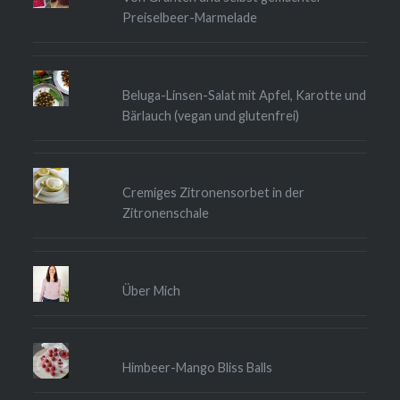
Preiselbeer-Marmelade
Beluga-Linsen-Salat mit Apfel, Karotte und
Bärlauch (vegan und glutenfrei)
Cremiges Zitronensorbet in der
Zitronenschale
Über Mich
Himbeer-Mango Bliss Balls