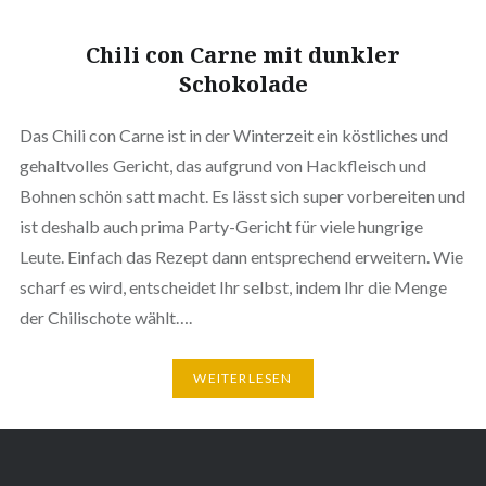
Chili con Carne mit dunkler
Schokolade
Das Chili con Carne ist in der Winterzeit ein köstliches und
gehaltvolles Gericht, das aufgrund von Hackfleisch und
Bohnen schön satt macht. Es lässt sich super vorbereiten und
ist deshalb auch prima Party-Gericht für viele hungrige
Leute. Einfach das Rezept dann entsprechend erweitern. Wie
scharf es wird, entscheidet Ihr selbst, indem Ihr die Menge
der Chilischote wählt….
WEITERLESEN