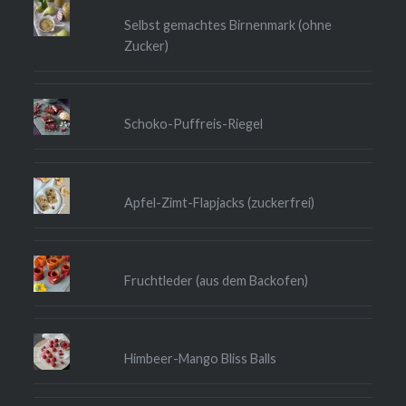
Selbst gemachtes Birnenmark (ohne
Zucker)
Schoko-Puffreis-Riegel
Apfel-Zimt-Flapjacks (zuckerfrei)
Fruchtleder (aus dem Backofen)
Himbeer-Mango Bliss Balls