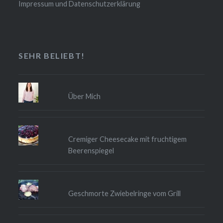
Impressum und Datenschutzerklärung
SEHR BELIEBT!
Über Mich
Cremiger Cheesecake mit fruchtigem
Beerenspiegel
Geschmorte Zwiebelringe vom Grill