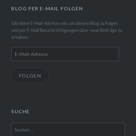
BLOG PER E-MAIL FOLGEN
Gib deine E-Mail-Adresse ein, um diesem Blog zu folgen
und per E-Mail Benachrichtigungen über neue Beiträge zu
erhalten.
E-
Mail-
Adresse
FOLGEN
SUCHE
Suchen
nach: