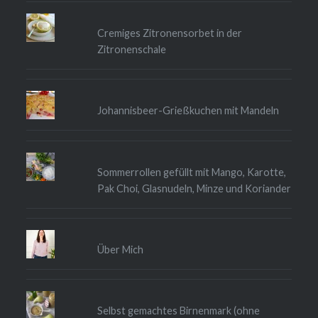
Cremiges Zitronensorbet in der
Zitronenschale
Johannisbeer-Grießkuchen mit Mandeln
Sommerrollen gefüllt mit Mango, Karotte,
Pak Choi, Glasnudeln, Minze und Koriander
Über Mich
Selbst gemachtes Birnenmark (ohne