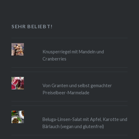
SEHR BELIEBT!
Knusperriegel mit Mandeln und
Cranberries
Von Granten und selbst gemachter
Preiselbeer-Marmelade
Beluga-Linsen-Salat mit Apfel, Karotte und
Bärlauch (vegan und glutenfrei)