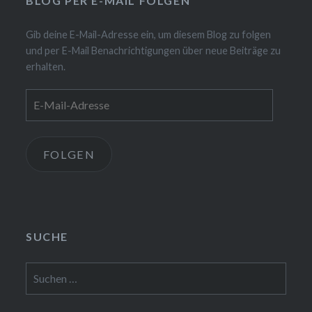
BLOG PER E-MAIL FOLGEN
Gib deine E-Mail-Adresse ein, um diesem Blog zu folgen
und per E-Mail Benachrichtigungen über neue Beiträge zu
erhalten.
E-
Mail-
Adresse
FOLGEN
SUCHE
Suchen
nach: