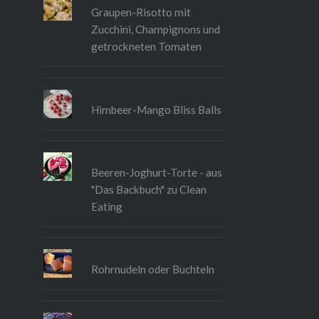
Graupen-Risotto mit
Zucchini, Champignons und
getrockneten Tomaten
Himbeer-Mango Bliss Balls
Beeren-Joghurt-Torte - aus
"Das Backbuch" zu Clean
Eating
Rohrnudeln oder Buchteln