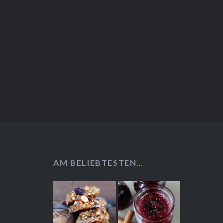
AM BELIEBTESTEN…