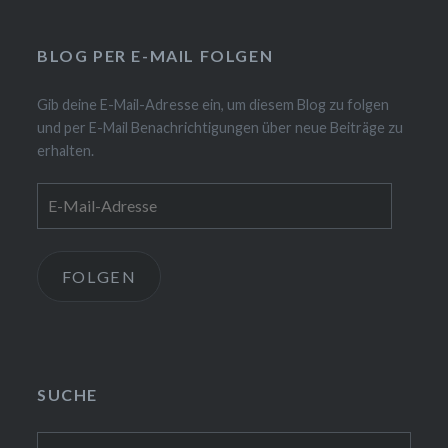
BLOG PER E-MAIL FOLGEN
Gib deine E-Mail-Adresse ein, um diesem Blog zu folgen
und per E-Mail Benachrichtigungen über neue Beiträge zu
erhalten.
E-
Mail-
Adresse
FOLGEN
SUCHE
Suchen