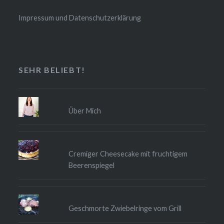
Impressum und Datenschutzerklärung
SEHR BELIEBT!
Über Mich
Cremiger Cheesecake mit fruchtigem
Beerenspiegel
Geschmorte Zwiebelringe vom Grill