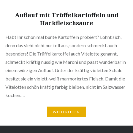
Auflauf mit Trüffelkartoffeln und
Hackfleischsauce
Habt Ihr schon mal bunte Kartoffeln probiert? Lohnt sich,
denn das sieht nicht nur toll aus, sondern schmeckt auch
besonders! Die Trüffelkartoffel auch Vitelotte genannt,
schmeckt kräftig nussig wie Maroni und passt wunderbar in
einem würzigen Auflauf. Unter der kräftig violetten Schale
besitzt sie ein violett-weiß marmoriertes Fleisch. Damit die
Vitelotten schön kräftig farbig bleiben, nicht im Salzwasser
kochen….
WEITERLESEN