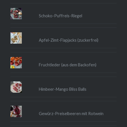
Schoko-Puffreis-Riegel
Apfel-Zimt-Flapjacks (zuckerfrei)
Fruchtleder (aus dem Backofen)
Himbeer-Mango Bliss Balls
Gewürz-Preiselbeeren mit Rotwein