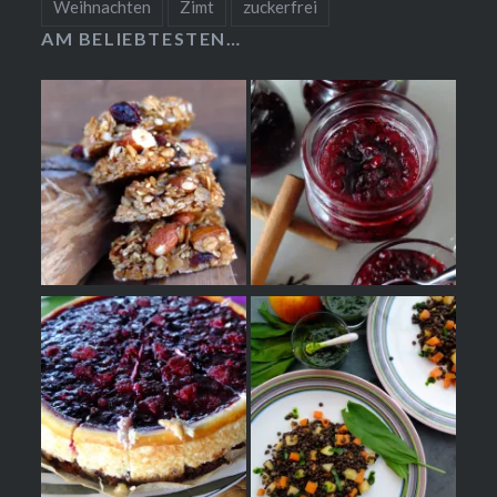
Weihnachten
Zimt
zuckerfrei
AM BELIEBTESTEN…