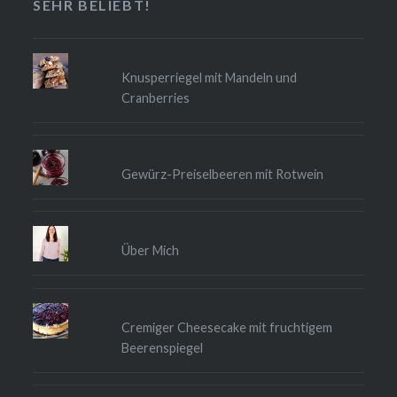
SEHR BELIEBT!
Knusperriegel mit Mandeln und
Cranberries
Gewürz-Preiselbeeren mit Rotwein
Über Mich
Cremiger Cheesecake mit fruchtigem
Beerenspiegel