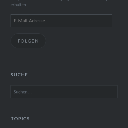
erhalten.
E-
Mail-
Adresse
FOLGEN
SUCHE
Suchen
nach:
TOPICS