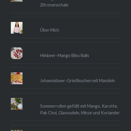
Zitronenschale
Über Mich
Himbeer-Mango Bliss Balls
Johannisbeer-Grießkuchen mit Mandeln
Sommerrollen gefüllt mit Mango, Karotte,
Pak Choi, Glasnudeln, Minze und Koriander