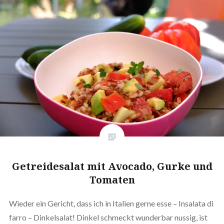
Getreidesalat mit Avocado, Gurke und
Tomaten
Wieder ein Gericht, dass ich in Italien gerne esse – Insalata di
farro – Dinkelsalat! Dinkel schmeckt wunderbar nussig, ist