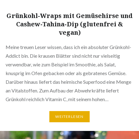
Grünkohl-Wraps mit Gemüsehirse und
Cashew-Tahina-Dip (glutenfrei &
vegan)
Meine treuen Leser wissen, dass ich ein absoluter Grünkohl-
Addict bin. Die krausen Blätter sind nicht nur vielseitig
verwendbar, wie zum Beispiel im Smoothie, als Salat,
knusprig im Ofen gebacken oder als gebratenes Gemüse.
Darüber hinaus liefert das heimische Superfood eine Menge
an Vitalstoffen. Zum Aufbau der Abwehrkräfte liefert
Grünkohl reichlich Vitamin C, mit seinem hohen…
WEITERLESEN