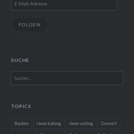
Mail-
Adresse
FOLGEN
SUCHE
Suchen
nach:
TOPICS
Backen
clean baking
clean eating
Dessert