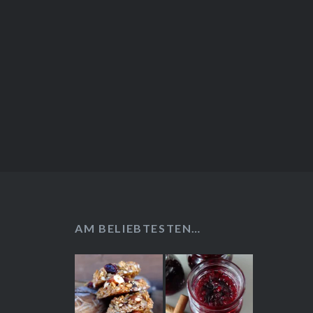
AM BELIEBTESTEN…