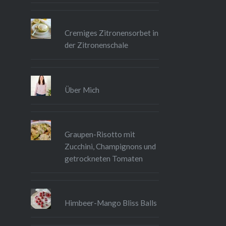
Cremiges Zitronensorbet in
der Zitronenschale
Über Mich
Graupen-Risotto mit
Zucchini, Champignons und
getrockneten Tomaten
Himbeer-Mango Bliss Balls