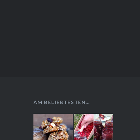
AM BELIEBTESTEN…