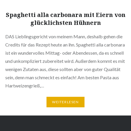
Spaghetti alla carbonara mit Eiern von
glücklichsten Hühnern
DAS Lieblingsgericht von meinem Mann, deshalb gehen die
Credits für das Rezept heute an ihn. Spaghetti alla carbonara
ist ein wundervolles Mittag- oder Abendessen, da es schnell
und unkompliziert zubereitet wird. Außerdem kommt es mit
wenigen Zutaten aus, diese sollten aber von guter Qualität
sein, denn man schmeckt es einfach! Am besten Pasta aus
Hartweizengrieß,…
WEITERLESEN