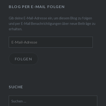
BLOG PER E-MAIL FOLGEN
Gib deine E-Mail-Adresse ein, um diesem Blog zu folgen
und per E-Mail Benachrichtigungen über neue Beiträge zu
erhalten.
E-
Mail-
Adresse
FOLGEN
SUCHE
Suchen
nach: