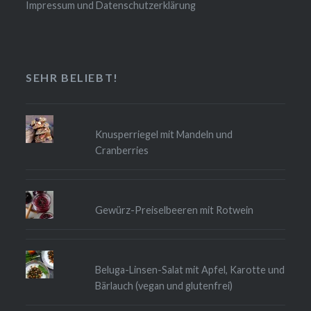
Impressum und Datenschutzerklärung
SEHR BELIEBT!
Knusperriegel mit Mandeln und
Cranberries
Gewürz-Preiselbeeren mit Rotwein
Beluga-Linsen-Salat mit Apfel, Karotte und
Bärlauch (vegan und glutenfrei)