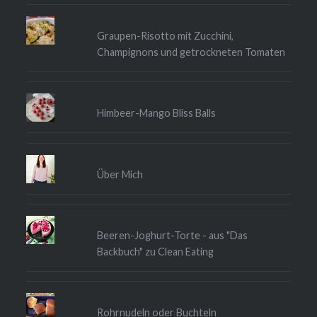
Graupen-Risotto mit Zucchini,
Champignons und getrockneten Tomaten
Himbeer-Mango Bliss Balls
Über Mich
Beeren-Joghurt-Torte - aus "Das
Backbuch" zu Clean Eating
Rohrnudeln oder Buchteln