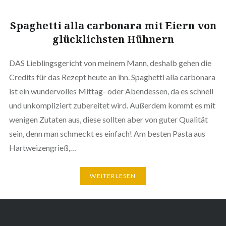
Spaghetti alla carbonara mit Eiern von
glücklichsten Hühnern
DAS Lieblingsgericht von meinem Mann, deshalb gehen die
Credits für das Rezept heute an ihn. Spaghetti alla carbonara
ist ein wundervolles Mittag- oder Abendessen, da es schnell
und unkompliziert zubereitet wird. Außerdem kommt es mit
wenigen Zutaten aus, diese sollten aber von guter Qualität
sein, denn man schmeckt es einfach! Am besten Pasta aus
Hartweizengrieß,…
WEITERLESEN