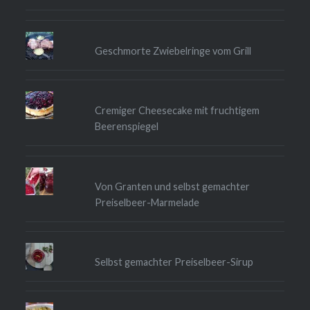
Geschmorte Zwiebelringe vom Grill
Cremiger Cheesecake mit fruchtigem
Beerenspiegel
Von Granten und selbst gemachter
Preiselbeer-Marmelade
Selbst gemachter Preiselbeer-Sirup