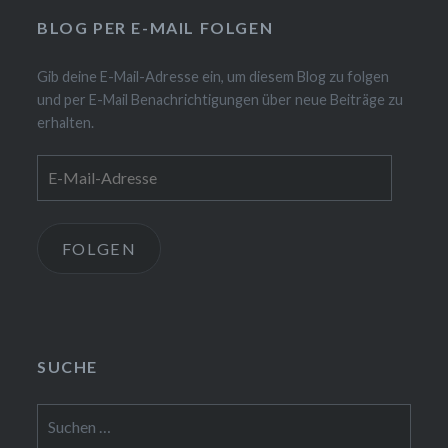
BLOG PER E-MAIL FOLGEN
Gib deine E-Mail-Adresse ein, um diesem Blog zu folgen
und per E-Mail Benachrichtigungen über neue Beiträge zu
erhalten.
E-
Mail-
Adresse
FOLGEN
SUCHE
Suchen
nach: