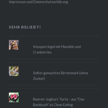
Impressum und Datenschutzerklärung
SEHR BELIEBT!
Knusperriegel mit Mandeln und
Cranberries
Selbst gemachtes Birnenmark (ohne
Zucker)
Beeren-Joghurt-Torte - aus "Das
Backbuch" zu Clean Eating