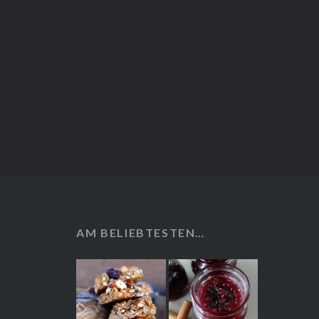
AM BELIEBTESTEN…