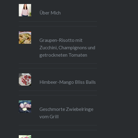
Über Mich
Graupen-Risotto mit
Zucchini, Champignons und
getrockneten Tomaten
Himbeer-Mango Bliss Balls
Geschmorte Zwiebelringe
vom Grill