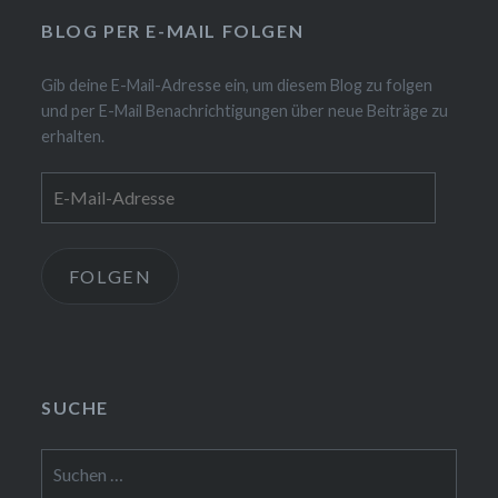
BLOG PER E-MAIL FOLGEN
Gib deine E-Mail-Adresse ein, um diesem Blog zu folgen
und per E-Mail Benachrichtigungen über neue Beiträge zu
erhalten.
E-
Mail-
Adresse
FOLGEN
SUCHE
Suchen
nach: