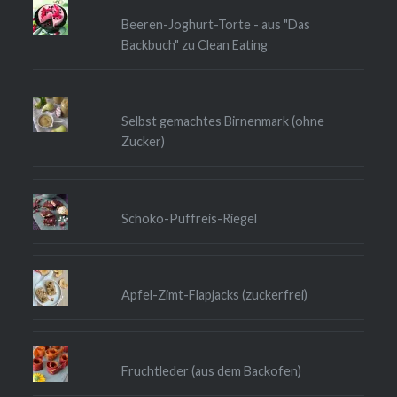
Beeren-Joghurt-Torte - aus "Das
Backbuch" zu Clean Eating
Selbst gemachtes Birnenmark (ohne
Zucker)
Schoko-Puffreis-Riegel
Apfel-Zimt-Flapjacks (zuckerfrei)
Fruchtleder (aus dem Backofen)