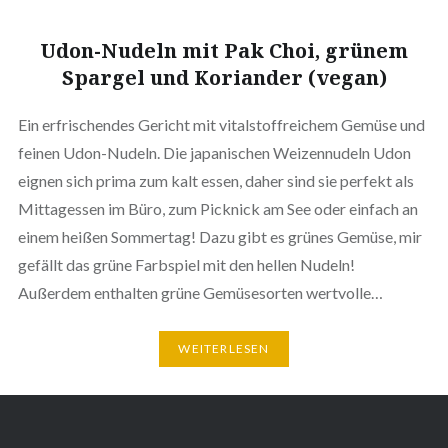
Udon-Nudeln mit Pak Choi, grünem
Spargel und Koriander (vegan)
Ein erfrischendes Gericht mit vitalstoffreichem Gemüse und
feinen Udon-Nudeln. Die japanischen Weizennudeln Udon
eignen sich prima zum kalt essen, daher sind sie perfekt als
Mittagessen im Büro, zum Picknick am See oder einfach an
einem heißen Sommertag! Dazu gibt es grünes Gemüse, mir
gefällt das grüne Farbspiel mit den hellen Nudeln!
Außerdem enthalten grüne Gemüsesorten wertvolle…
WEITERLESEN