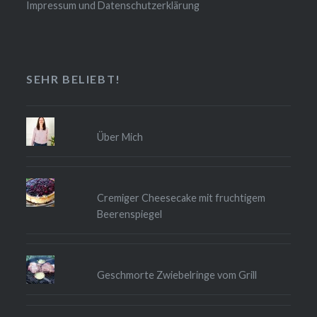
Impressum und Datenschutzerklärung
SEHR BELIEBT!
Über Mich
Cremiger Cheesecake mit fruchtigem
Beerenspiegel
Geschmorte Zwiebelringe vom Grill