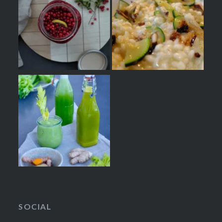
SOCIAL