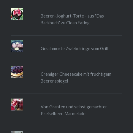
Beeren-Joghurt-Torte - aus "Das
Backbuch" zu Clean Eating
Geschmorte Zwiebelringe vom Grill
Cremiger Cheesecake mit fruchtigem
Beerenspiegel
Von Granten und selbst gemachter
Preiselbeer-Marmelade