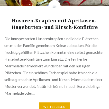
Husaren-Krapfen mit Aprikosen-,
Hagebutten- und Kirsch-Konfitüre
Die knusperzarten Husarenkrapfen sind ideale Plätzchen,
um mit der Familie gemeinsam Kekse zu backen. Für die
fruchtig gefüllten Plätzchen kommt meine selbst gemachte
Hagebutten-Konfitüre zum Einsatz. Die feinherbe
Marmelade harmoniert wunderbar mit den nussigen
Plätzchen. Für ein schönes Farbenspiel habe ich noch die
selbst gemachte Aprikosen- und Kirsch-Marmelade meiner
Mutter verwendet. Natürlich könnt ihr auch Eure Lieblings-
Marmelade oder…
WEITERLESEN