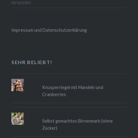
03/12/2021
Impressum und Datenschutzerklärung
SEHR BELIEBT!
Knusperriegel mit Mandeln und
Cranberries
Selbst gemachtes Birnenmark (ohne
Zucker)